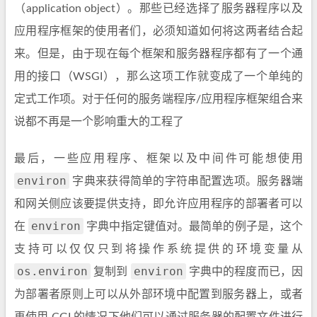
（application object）。那些已经选择了服务器程序以及
应用程序框架的使用者们，必须知道如何将这两者结合起
来。但是，由于现在每个框架和服务器程序都有了一个通
用的接口（WSGI），那么这项工作就变成了一个单纯的
定式工作项。对于任何的服务端程序/应用程序框架组合来
说都不再是一个影响重大的工程了
最后，一些应用程序、框架以及中间件可能想使用
environ
字典来获得简单的字符串配置选项。服务器端
和网关侧应该要提供支持，即允许应用程序的部署者可以
environ
在
字典中指定键值对。最简单的例子是，这个
支持可以仅仅只到将操作系统提供的环境变量从
os.environ
environ
复制到
字典中的程度而已，因
为部署者原则上可以从外部环境中配置到服务器上，或者