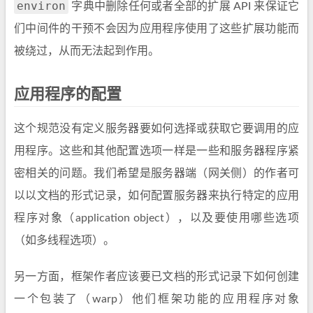
environ
字典中删除任何或者全部的扩展 API 来保证它
们中间件的干预不会因为应用程序使用了这些扩展功能而
被绕过，从而无法起到作用。
应用程序的配置
这个规范没有定义服务器要如何选择或获取它要调用的应
用程序。这些和其他配置选项一样是一些和服务器程序紧
密相关的问题。我们希望是服务器端（网关侧）的作者可
以以文档的形式记录，如何配置服务器来执行特定的应用
程序对象（application object），以及要使用哪些选项
（如多线程选项）。
另一方面，框架作者应该要已文档的形式记录下如何创建
一个包装了（warp）他们框架功能的应用程序对象