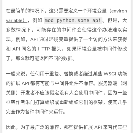
在最简单的情况下，
这只需要定义一个环境变量（environ
mod_python.some_api
variable）
，例如
。但是，大
多数情况下，可能存在的中间件会使得这个办法难以实
现。例如，API 通过环境变量提供了一个访问方法来获得
和 API 同名的 HTTP 报头，如果环境变量被中间件修改
了，那么就可能返回不同的数据。
一般来说，任何用于重复、替换或者绕过某些 WSGI 功能
的扩展 API 都有可能与中间件组件不兼容。服务器端（网
关侧）开发者不应该假定没有人会使用中间件，因为一些
框架作者朱门打算组织或重新组织它们的框架，使其几乎
完全作为各种中间件来运行。
因此，为了最广泛的兼容，那些提供扩展 API 来替代某些