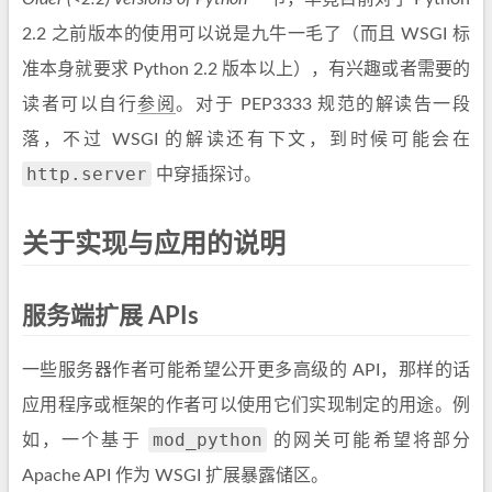
2.2 之前版本的使用可以说是九牛一毛了（而且 WSGI 标
准本身就要求 Python 2.2 版本以上），有兴趣或者需要的
读者可以自行
参阅
。对于 PEP3333 规范的解读告一段
落，不过 WSGI 的解读还有下文，到时候可能会在
http.server
中穿插探讨。
关于实现与应用的说明
服务端扩展 APIs
一些服务器作者可能希望公开更多高级的 API，那样的话
应用程序或框架的作者可以使用它们实现制定的用途。例
mod_python
如，一个基于
的网关可能希望将部分
Apache API 作为 WSGI 扩展暴露储区。